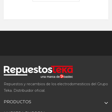
Repuestos y recambios de los electrodomesticos del Grupo
Teka. Distribuidor oficial.
PRODUCTOS