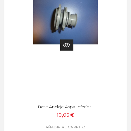
Base Anclaje Aspa Inferior...
10,06 €
AÑADIR AL CARRITO