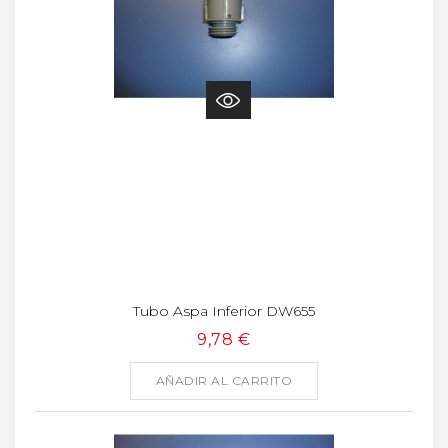
Tubo Aspa Inferior DW655
9,78 €
AÑADIR AL CARRITO