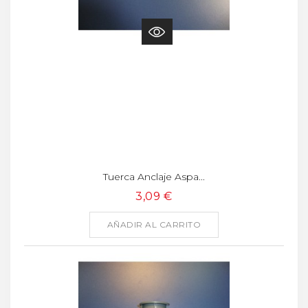
Tuerca Anclaje Aspa...
3,09 €
AÑADIR AL CARRITO