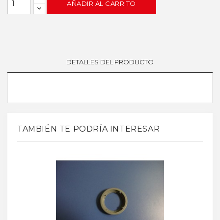
AÑADIR AL CARRITO
DETALLES DEL PRODUCTO
TAMBIÉN TE PODRÍA INTERESAR