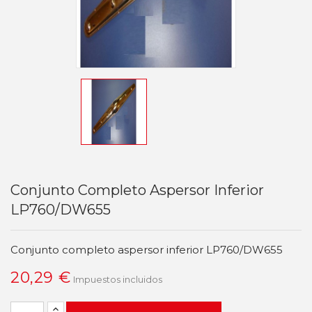
Conjunto Completo Aspersor Inferior
LP760/DW655
Conjunto completo aspersor inferior LP760/DW655
20,29 €
Impuestos incluidos