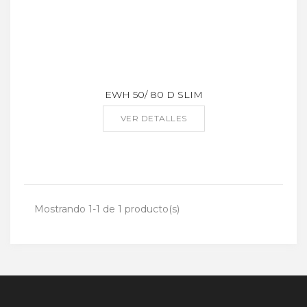
EWH 50/ 80 D SLIM
VER DETALLES
Mostrando 1-1 de 1 producto(s)