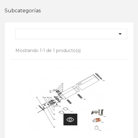
Subcategorías

Mostrando 1-1 de 1 producto(s)