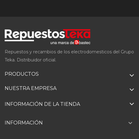
Repuestos y recambios de los electrodomesticos del Grupo
Teka. Distribuidor oficial.
PRODUCTOS
NUESTRA EMPRESA
INFORMACIÓN DE LA TIENDA

INFORMACIÓN