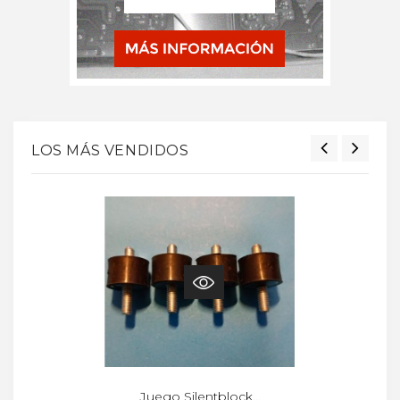
LOS MÁS VENDIDOS
Juego Silentblock...