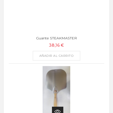
Guante STEAKMASTER
38,16 €
AÑADIR AL CARRITO