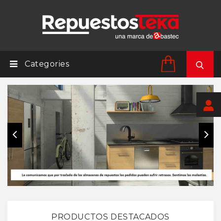
Categories
PRODUCTOS DESTACADOS