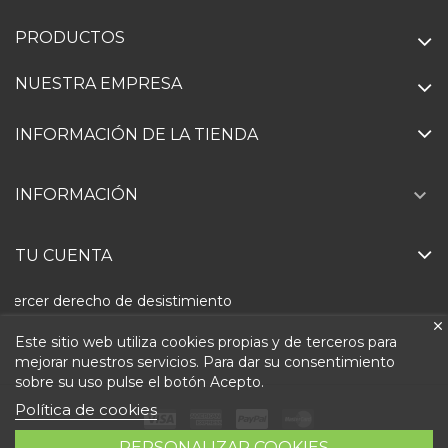
PRODUCTOS
NUESTRA EMPRESA
INFORMACIÓN DE LA TIENDA

INFORMACIÓN
TU CUENTA
Ejercer derecho de desistimiento
Este sitio web utiliza cookies propias y de terceros para
mejorar nuestros servicios. Para dar su consentimiento
sobre su uso pulse el botón Acepto.
Política de cookies
PERSONALIZAR COOKIES