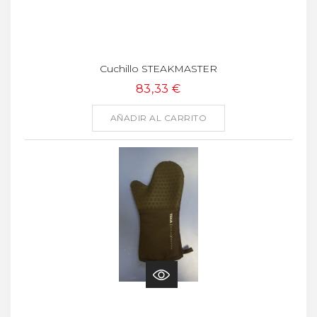
Cuchillo STEAKMASTER
83,33 €
AÑADIR AL CARRITO