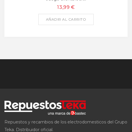
13,99 €
AÑADIR AL CARRITO
Repuestos y recambios de los electrodomesticos del Grupo
Teka. Distribuidor oficial.