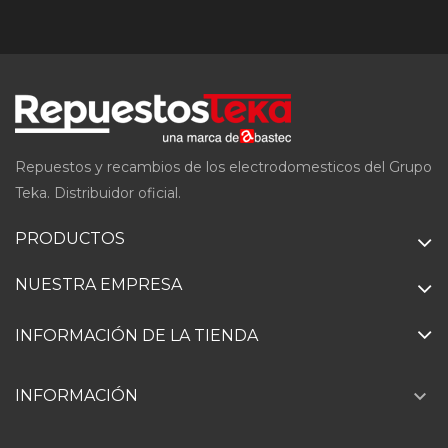
Repuestos y recambios de los electrodomesticos del Grupo
Teka. Distribuidor oficial.
PRODUCTOS
NUESTRA EMPRESA
INFORMACIÓN DE LA TIENDA

INFORMACIÓN