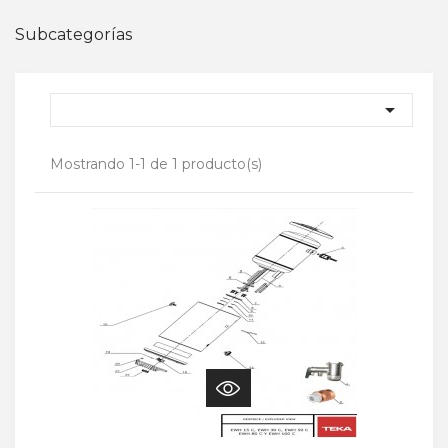
Subcategorías

Mostrando 1-1 de 1 producto(s)