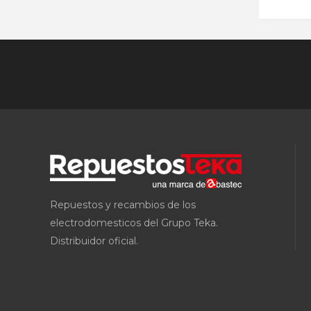
Repuestos y recambios de los
electrodomesticos del Grupo Teka.
Distribuidor oficial.