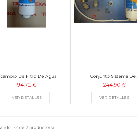
cambio De Filtro De Agua...
Conjunto Sistema De..
94,72 €
244,90 €
VER DETALLES
VER DETALLES
ando 1-2 de 2 producto(s)