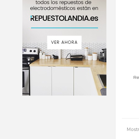
Re
Mostr