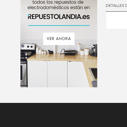
DETALLES