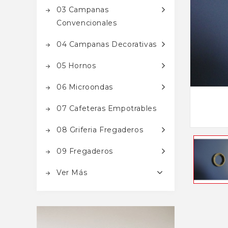
03 Campanas
Convencionales
04 Campanas Decorativas
05 Hornos
06 Microondas
07 Cafeteras Empotrables
08 Griferia Fregaderos
09 Fregaderos
Ver Más