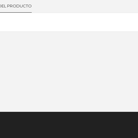
 DEL PRODUCTO