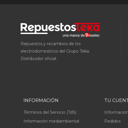
Repuestos y recambios de los
electrodomesticos del Grupo Teka.
Distribuidor oficial.
INFORMACIÓN
TU CUEN
Términos del Servicio (TdS)
Información
Información mediambiental
Pedidos