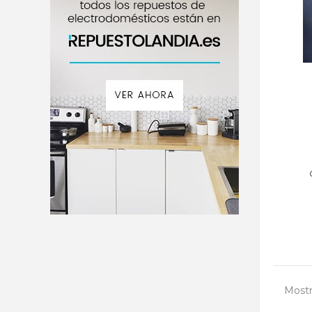
Mostr