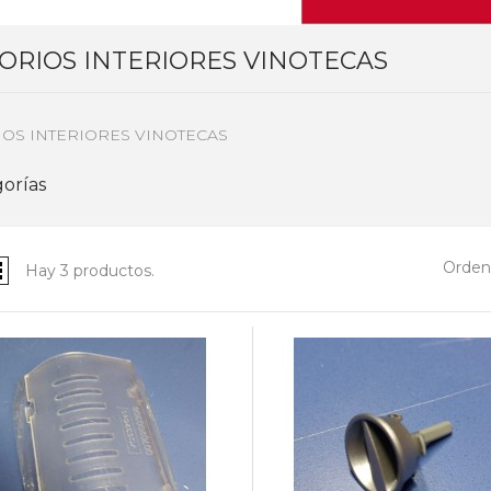
ORIOS INTERIORES VINOTECAS
OS INTERIORES VINOTECAS
orías
Ordena
Hay 3 productos.