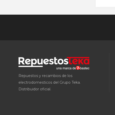
Repuestos y recambios de los
electrodomesticos del Grupo Teka.
Distribuidor oficial.