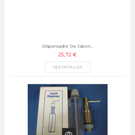
Dispensador De Jabon...
25,72 €
VER DETALLES