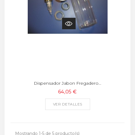
Dispensador Jabon Fregadero...
64,05 €
VER DETALLES
Mostrando 1-5 de 5 producto(s)