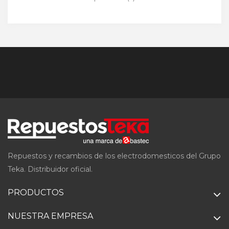
Repuestos y recambios de los electrodomesticos del Grupo
Teka. Distribuidor oficial.
PRODUCTOS
NUESTRA EMPRESA