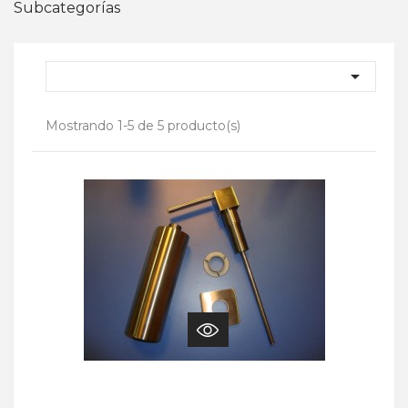
Subcategorías

Mostrando 1-5 de 5 producto(s)