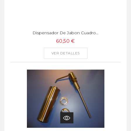
Dispensador De Jabon Cuadro...
60,50 €
VER DETALLES