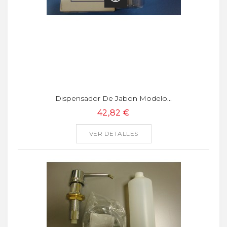
Dispensador De Jabon Modelo...
42,82 €
VER DETALLES