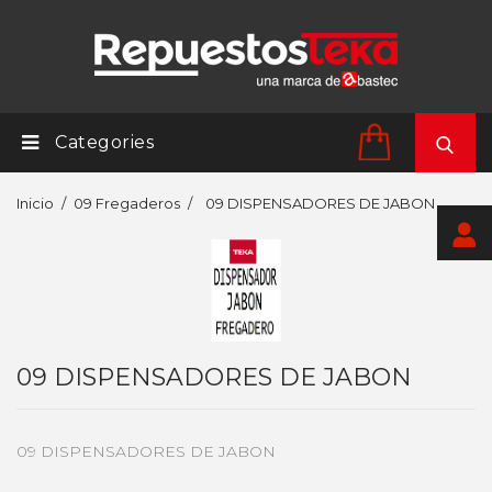
Categories
Inicio
09 Fregaderos
09 DISPENSADORES DE JABON
09 DISPENSADORES DE JABON
09 DISPENSADORES DE JABON