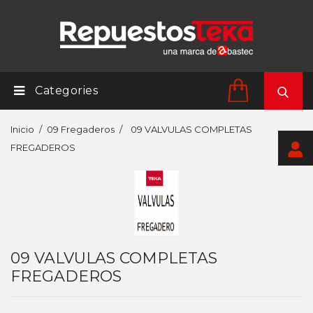
Categories
Inicio
09 Fregaderos
09 VALVULAS COMPLETAS
FREGADEROS
09 VALVULAS COMPLETAS
FREGADEROS