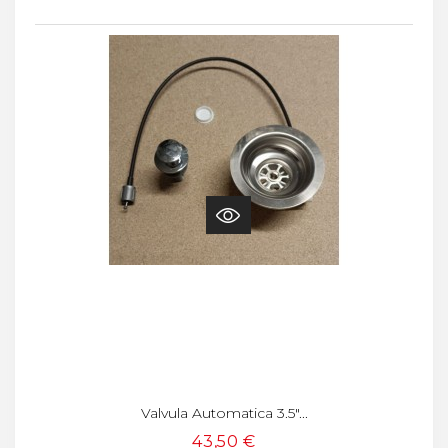
Valvula Automatica 3.5"...
43,50 €