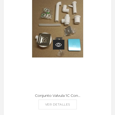
Conjunto Valvula 1C Con...
VER DETALLES