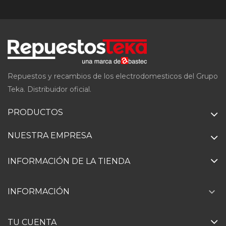
Repuestos y recambios de los electrodomesticos del Grupo
Teka. Distribuidor oficial.
PRODUCTOS
NUESTRA EMPRESA
INFORMACIÓN DE LA TIENDA

INFORMACIÓN
TU CUENTA