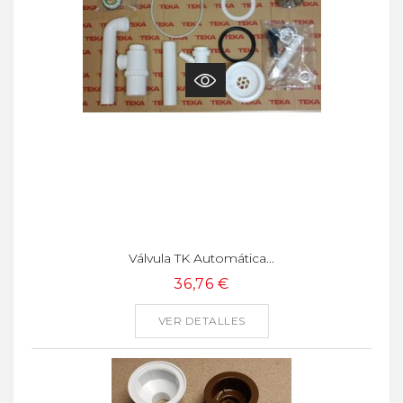
Válvula TK Automática...
36,76 €
VER DETALLES