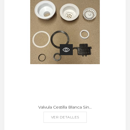
Valvula Cestilla Blanca Sin...
VER DETALLES