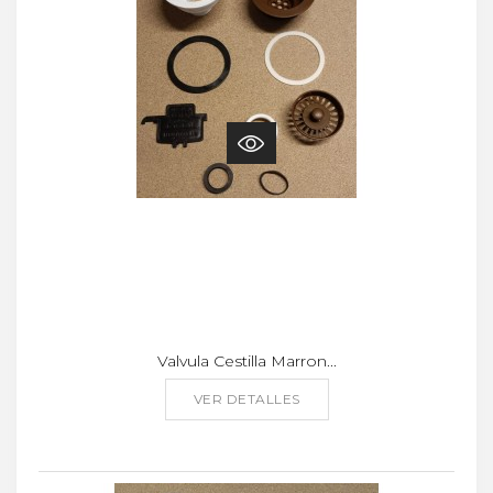
Valvula Cestilla Marron...
VER DETALLES