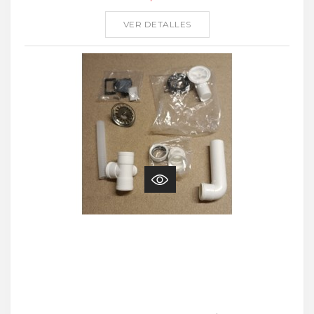
VER DETALLES