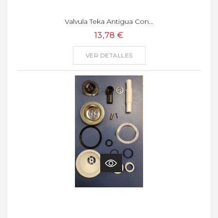
Valvula Teka Antigua Con...
13,78 €
VER DETALLES