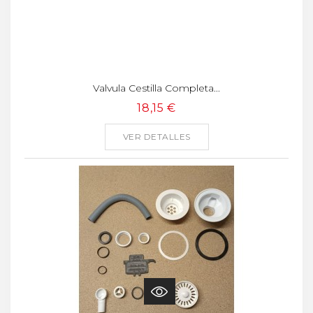
Valvula Cestilla Completa...
18,15 €
VER DETALLES