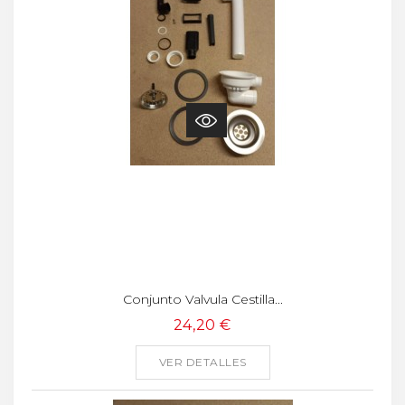
Conjunto Valvula Cestilla...
24,20 €
VER DETALLES