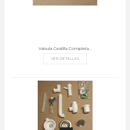
Valvula Cestilla Completa...
VER DETALLES