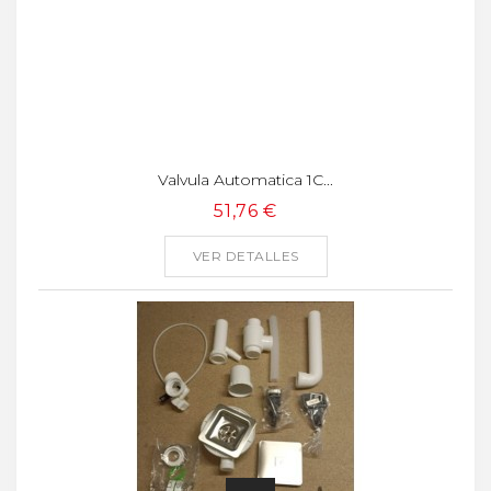
Valvula Automatica 1C...
51,76 €
VER DETALLES