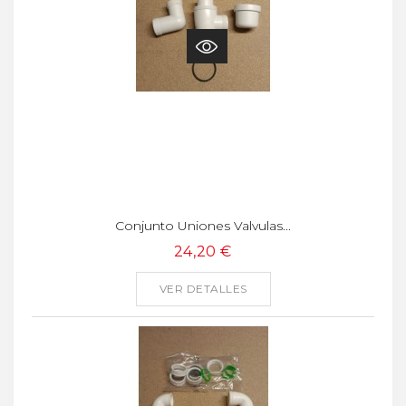
Conjunto Uniones Valvulas...
24,20 €
VER DETALLES