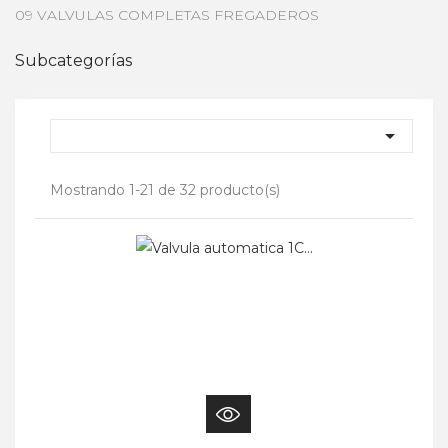
09 VALVULAS COMPLETAS FREGADEROS
Subcategorías

Mostrando 1-21 de 32 producto(s)