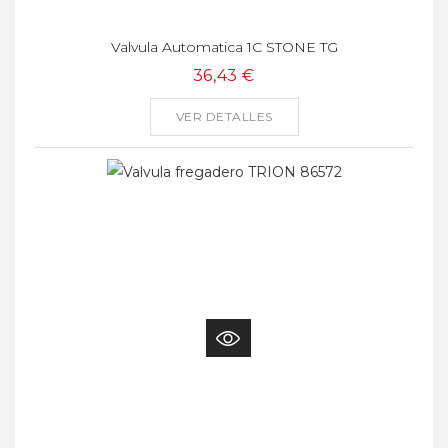
Valvula Automatica 1C STONE TG
36,43 €
VER DETALLES