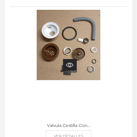
Valvula Cestilla Con...
VER DETALLES