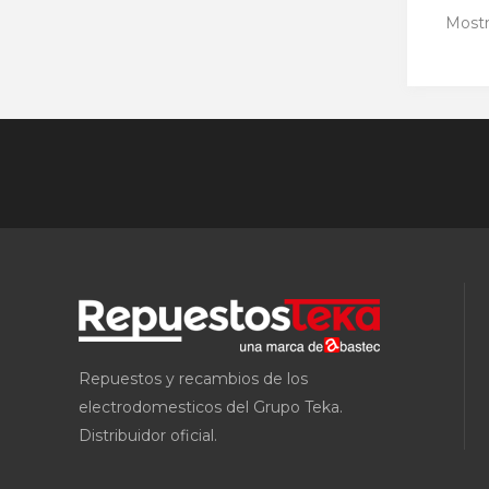
Mostr
Repuestos y recambios de los
electrodomesticos del Grupo Teka.
Distribuidor oficial.