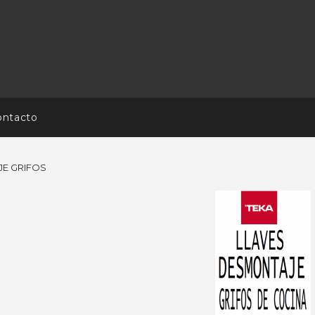
ontacto
JE GRIFOS