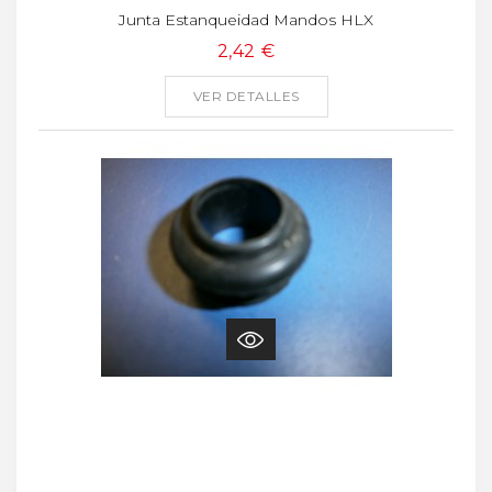
Junta Estanqueidad Mandos HLX
2,42 €
VER DETALLES