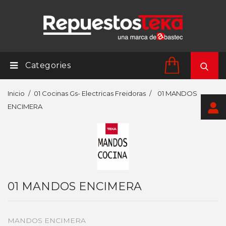
Categories
Inicio
01 Cocinas Gs- Electricas Freidoras
01 MANDOS
ENCIMERA
01 MANDOS ENCIMERA
MANDOS ENCIMERA