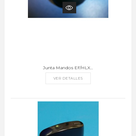
Junta Mandos EF/HLX...
VER DETALLES