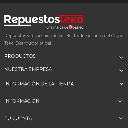
Repuestos y recambios de los electrodomesticos del Grupo
Teka. Distribuidor oficial.
PRODUCTOS
NUESTRA EMPRESA
INFORMACIÓN DE LA TIENDA

INFORMACIÓN
TU CUENTA