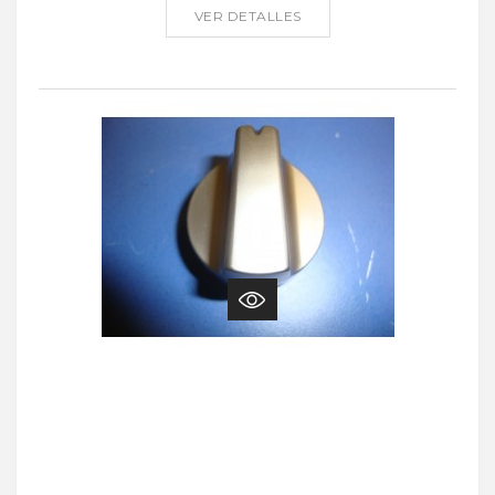
VER DETALLES