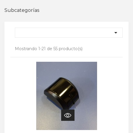
Subcategorías

Mostrando 1-21 de 55 producto(s)