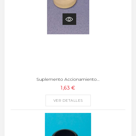
Suplemento Accionamiento...
1,63 €
VER DETALLES