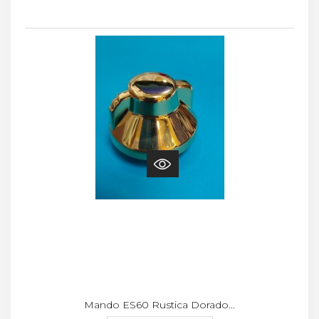
Mando ES60 Rustica Dorado...