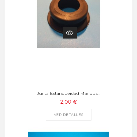
Junta Estanqueidad Mandos...
2,00 €
VER DETALLES