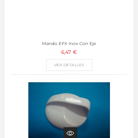
Mando EFX Inox Con Eje
6,47 €
VER DETALLES