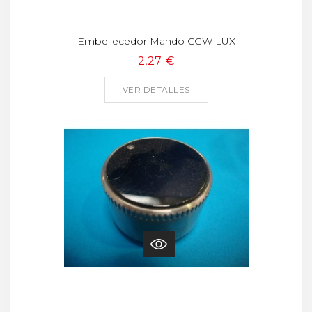
Embellecedor Mando CGW LUX
2,27 €
VER DETALLES