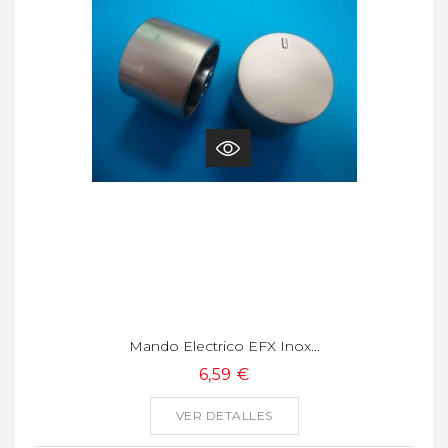
Mando Electrico EFX Inox...
6,59 €
VER DETALLES