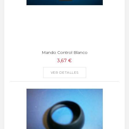
Mando Control Blanco
3,67 €
VER DETALLES