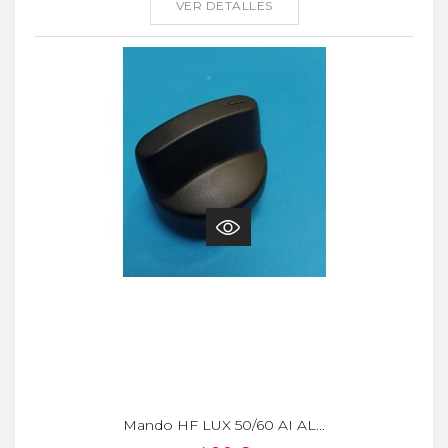
VER DETALLES
Mando HF LUX 50/60 AI AL...