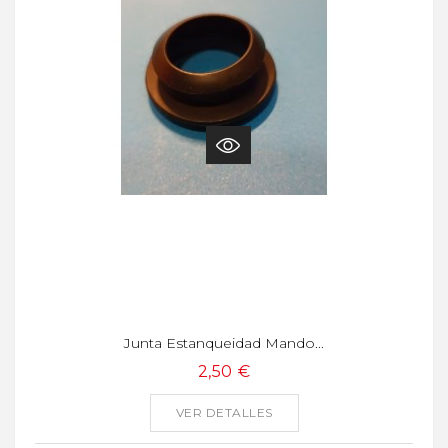
Junta Estanqueidad Mando...
2,50 €
VER DETALLES