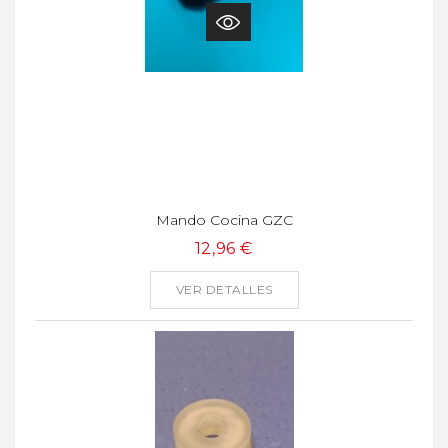
Mando Cocina GZC
12,96 €
VER DETALLES