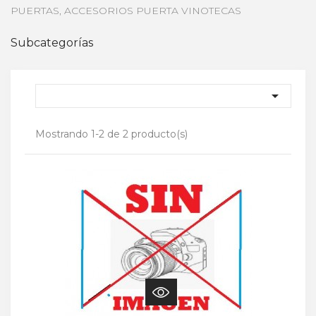
PUERTAS, ACCESORIOS PUERTA VINOTECAS
Subcategorías

Mostrando 1-2 de 2 producto(s)