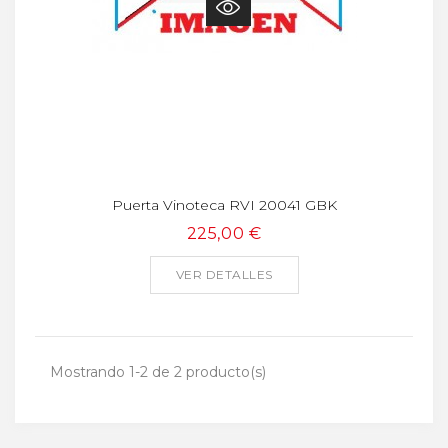
Puerta Vinoteca RVI 20041 GBK
225,00 €
VER DETALLES
Mostrando 1-2 de 2 producto(s)