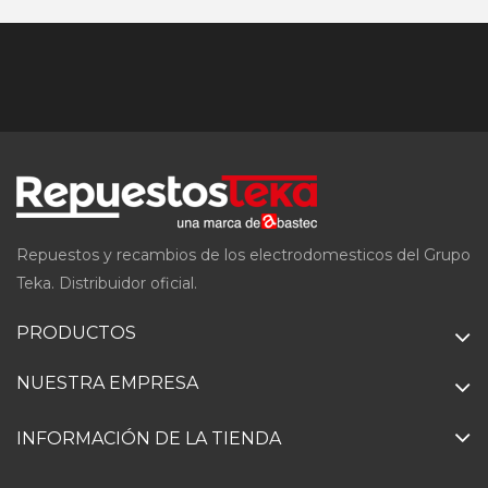
Repuestos y recambios de los electrodomesticos del Grupo
Teka. Distribuidor oficial.
PRODUCTOS
NUESTRA EMPRESA
INFORMACIÓN DE LA TIENDA