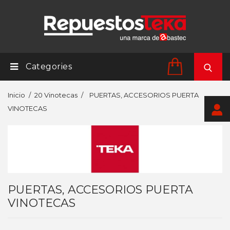
Categories
Inicio
20 Vinotecas
PUERTAS, ACCESORIOS PUERTA
VINOTECAS
PUERTAS, ACCESORIOS PUERTA
VINOTECAS