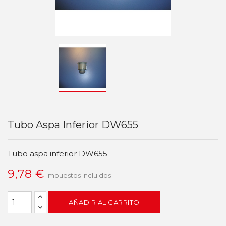
Tubo Aspa Inferior DW655
Tubo aspa inferior DW655
9,78 €
Impuestos incluidos
AÑADIR AL CARRITO