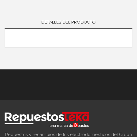
DETALLES DEL PRODUCTO
Repuestos y recambios de los electrodomesticos del Grupo