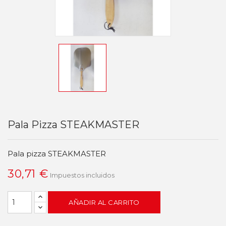
Pala Pizza STEAKMASTER
Pala pizza STEAKMASTER
30,71 €
Impuestos incluidos
AÑADIR AL CARRITO