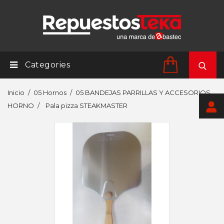
Categories
Inicio
05 Hornos
05 BANDEJAS PARRILLAS Y ACCESORIOS
HORNO
Pala pizza STEAKMASTER