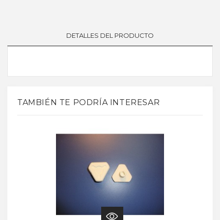
DETALLES DEL PRODUCTO
TAMBIÉN TE PODRÍA INTERESAR