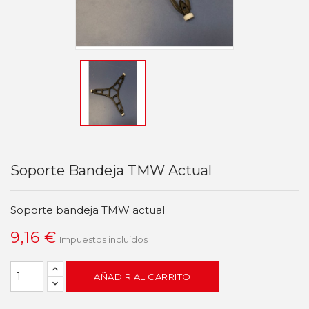
Soporte Bandeja TMW Actual
Soporte bandeja TMW actual
9,16 €
Impuestos incluidos
AÑADIR AL CARRITO