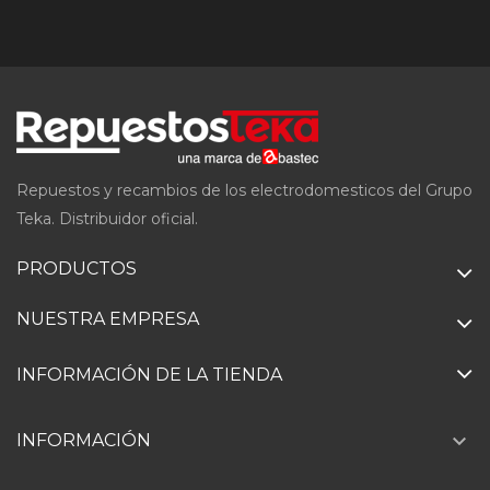
Repuestos y recambios de los electrodomesticos del Grupo
Teka. Distribuidor oficial.
PRODUCTOS
NUESTRA EMPRESA
INFORMACIÓN DE LA TIENDA

INFORMACIÓN