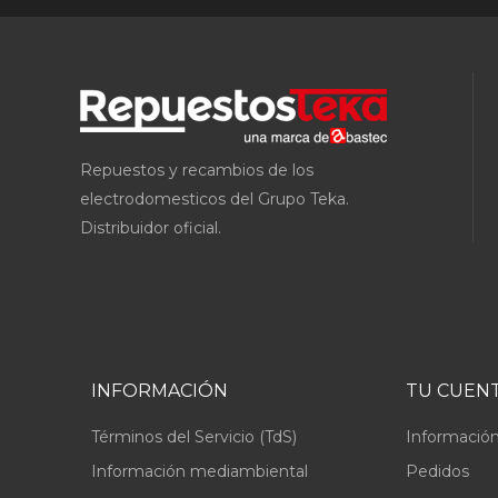
Repuestos y recambios de los
electrodomesticos del Grupo Teka.
Distribuidor oficial.
INFORMACIÓN
TU CUEN
Términos del Servicio (TdS)
Información
Información mediambiental
Pedidos