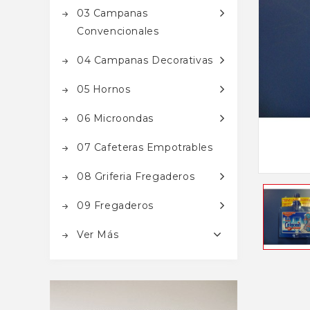
03 Campanas
Convencionales
04 Campanas Decorativas
05 Hornos
06 Microondas
07 Cafeteras Empotrables
08 Griferia Fregaderos
09 Fregaderos
Ver Más