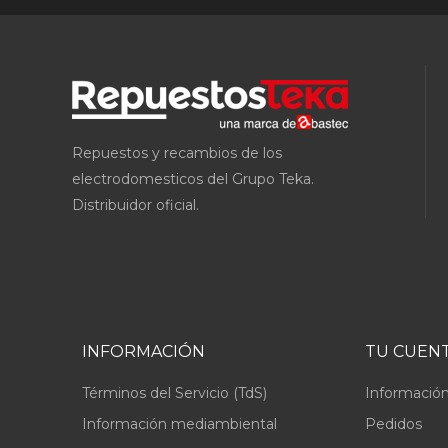
Repuestos y recambios de los
electrodomesticos del Grupo Teka.
Distribuidor oficial.
INFORMACIÓN
TU CUEN
Términos del Servicio (TdS)
Información
Información mediambiental
Pedidos