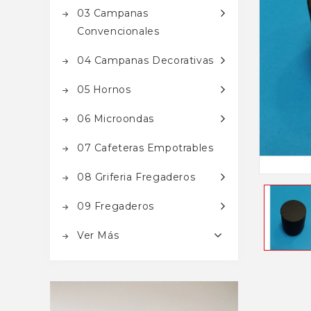
03 Campanas
Convencionales
04 Campanas Decorativas
05 Hornos
06 Microondas
07 Cafeteras Empotrables
08 Griferia Fregaderos
09 Fregaderos
Ver Más