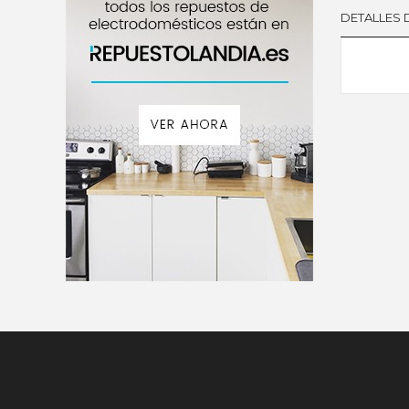
DETALLES