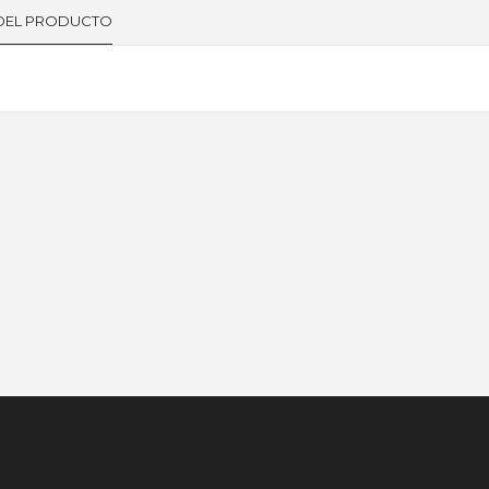
 DEL PRODUCTO