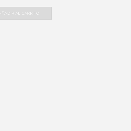
AÑADIR AL CARRITO