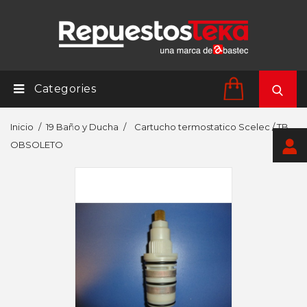
Categories
Inicio
19 Baño y Ducha
Cartucho termostatico Scelec / TB
OBSOLETO