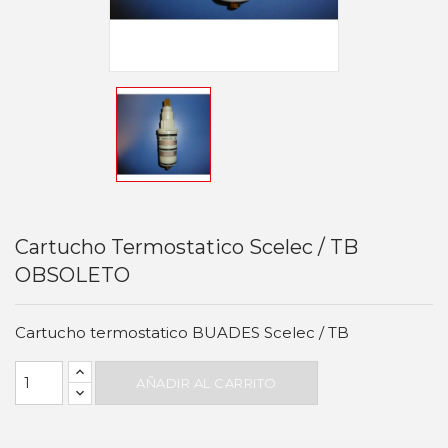
Cartucho Termostatico Scelec / TB
OBSOLETO
Cartucho termostatico BUADES Scelec / TB
AÑADIR AL CARRITO