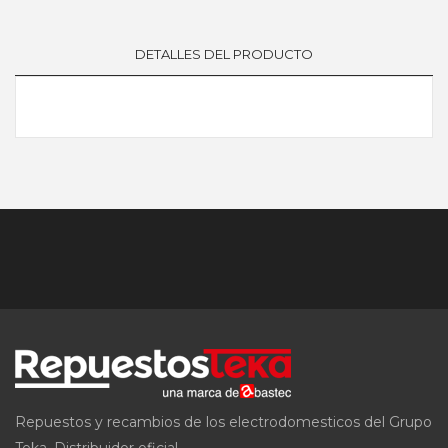
DETALLES DEL PRODUCTO
Repuestos y recambios de los electrodomesticos del Grupo
Teka. Distribuidor oficial.