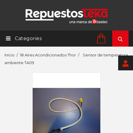
Categories
Inicio
18 Aires Acondicionados Thor
Sensor de temperatura
ambiente TA09