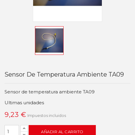
Sensor De Temperatura Ambiente TA09
Sensor de temperatura ambiente TA09
Ultimas unidades
9,23 €
Impuestos incluidos
AÑADIR AL CARRITO