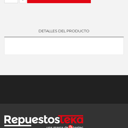
DETALLES DEL PRODUCTO