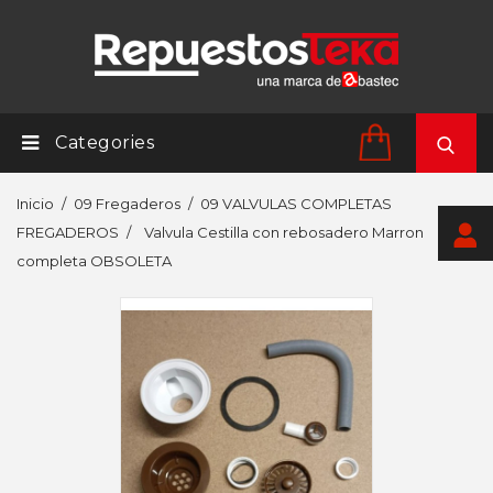
Categories
Inicio
09 Fregaderos
09 VALVULAS COMPLETAS
FREGADEROS
Valvula Cestilla con rebosadero Marron
completa OBSOLETA