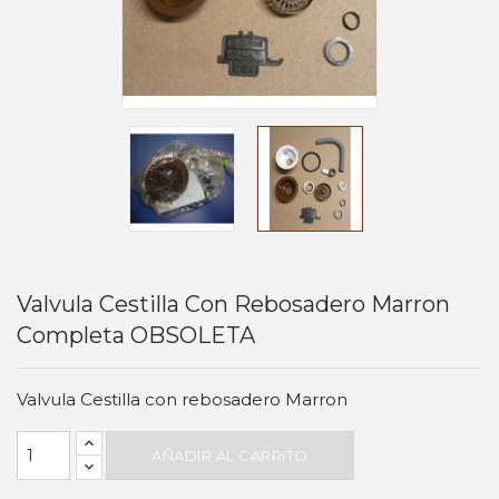
Valvula Cestilla Con Rebosadero Marron
Completa OBSOLETA
Valvula Cestilla con rebosadero Marron
AÑADIR AL CARRITO