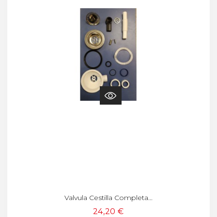
Valvula Cestilla Completa...
24,20 €