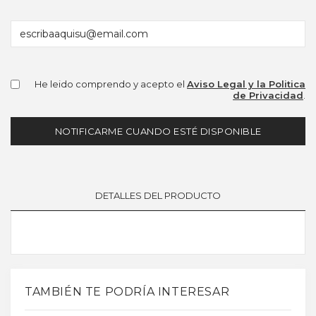
He leido comprendo y acepto el
Aviso Legal y la Politica
de Privacidad
.
NOTIFICARME CUANDO ESTÉ DISPONIBLE
DETALLES DEL PRODUCTO
TAMBIÉN TE PODRÍA INTERESAR