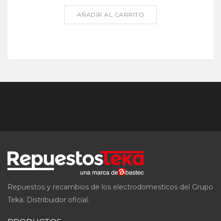
AÑADIR AL CARRITO
Repuestos y recambios de los electrodomesticos del Grupo
Teka. Distribuidor oficial.