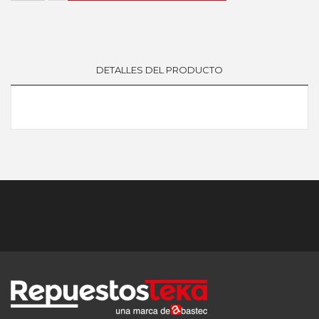
DETALLES DEL PRODUCTO