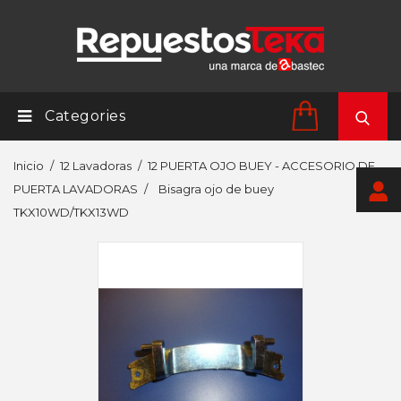
Categories
Inicio
12 Lavadoras
12 PUERTA OJO BUEY - ACCESORIO DE
PUERTA LAVADORAS
Bisagra ojo de buey
TKX10WD/TKX13WD