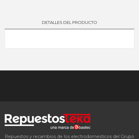
DETALLES DEL PRODUCTO
Repuestos y recambios de los electrodomesticos del Grupo