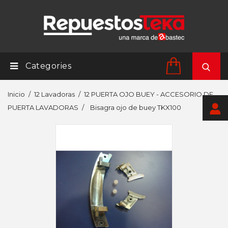
Categories
Inicio
12 Lavadoras
12 PUERTA OJO BUEY - ACCESORIO DE
PUERTA LAVADORAS
Bisagra ojo de buey TKX100