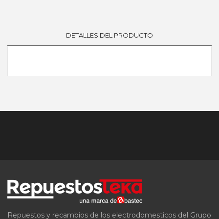
DETALLES DEL PRODUCTO
Repuestos y recambios de los electrodomesticos del Grupo