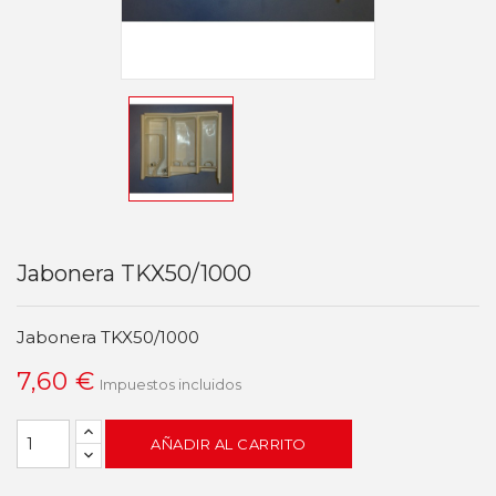
Jabonera TKX50/1000
Jabonera TKX50/1000
7,60 €
Impuestos incluidos
AÑADIR AL CARRITO