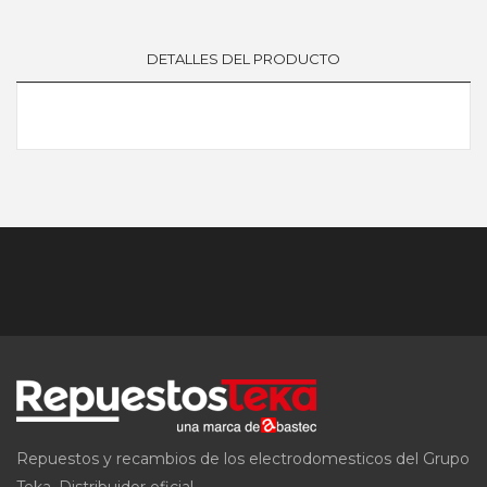
DETALLES DEL PRODUCTO
Repuestos y recambios de los electrodomesticos del Grupo
Teka. Distribuidor oficial.