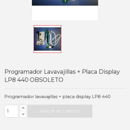
Programador Lavavajillas + Placa Display
LP8 440 OBSOLETO
Programador lavavajillas + placa display LP8 440
AÑADIR AL CARRITO