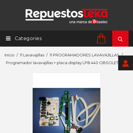
Categories
Inicio
11 Lavavajillas
11 PROGRAMADORES LAVAVAJILLAS
Programador lavavajillas + placa display LP8 440 OBSOLETO