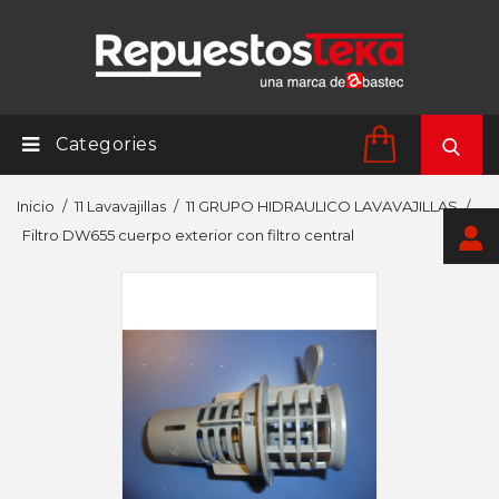
Categories
Inicio
11 Lavavajillas
11 GRUPO HIDRAULICO LAVAVAJILLAS
Filtro DW655 cuerpo exterior con filtro central