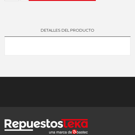
DETALLES DEL PRODUCTO