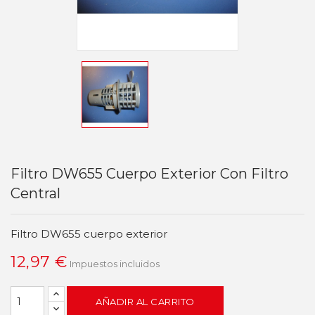
Filtro DW655 Cuerpo Exterior Con Filtro
Central
Filtro DW655 cuerpo exterior
12,97 €
Impuestos incluidos
AÑADIR AL CARRITO