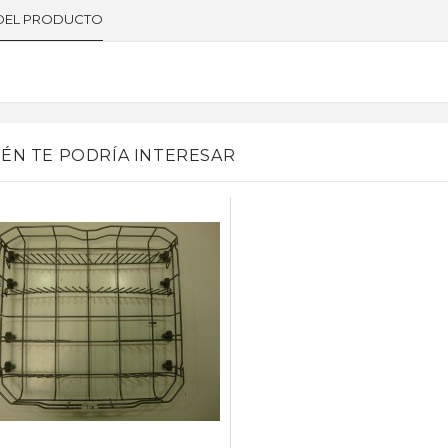
 DEL PRODUCTO
ÉN TE PODRÍA INTERESAR