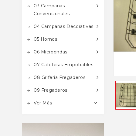
03 Campanas
Convencionales
04 Campanas Decorativas
05 Hornos
06 Microondas
07 Cafeteras Empotrables
08 Griferia Fregaderos
09 Fregaderos
Ver Más