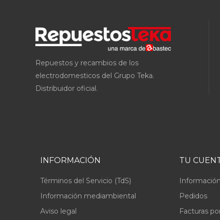
Repuestos y recambios de los
electrodomesticos del Grupo Teka.
Distribuidor oficial.
INFORMACIÓN
TU CUEN
Términos del Servicio (TdS)
Información
Información mediambiental
Pedidos
Aviso legal
Facturas po