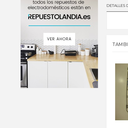
DETALLES
TAMBI