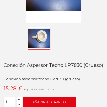
Conexión Aspersor Techo LP7830 (grueso)
Conexión aspersor techo LP7830 (grueso)
15,28 €
Impuestos incluidos
AÑADIR AL CARRITO