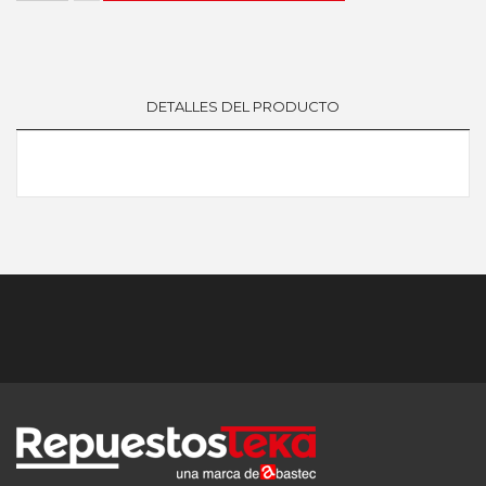
DETALLES DEL PRODUCTO