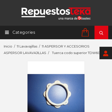
Categories
Inicio
11 Lavavajillas
11 ASPERSOR Y ACCESORIOS
ASPERSOR LAVAVAJILLAS
Tuerca codo superior TDW60/59