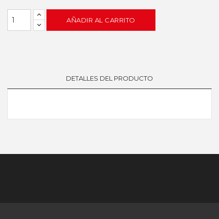
AÑADIR AL CARRITO
DETALLES DEL PRODUCTO