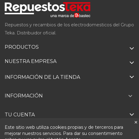
Repuestos y recambios de los electrodomesticos del Grupo
Teka. Distribuidor oficial.
PRODUCTOS
NUESTRA EMPRESA
INFORMACIÓN DE LA TIENDA

INFORMACIÓN
TU CUENTA
Este sitio web utiliza cookies propias y de terceros para
Ejercer derecho de desistimiento
mejorar nuestros servicios. Para dar su consentimiento