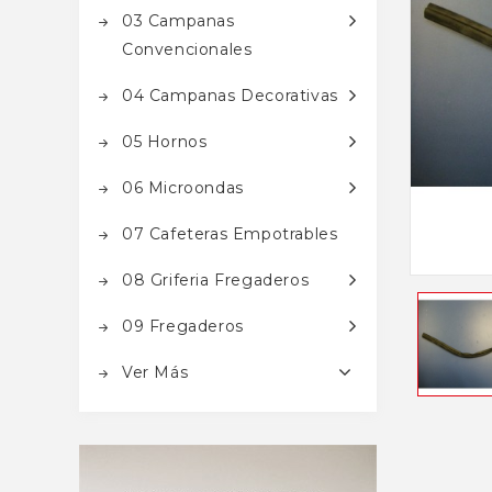
03 Campanas
Convencionales
04 Campanas Decorativas
05 Hornos
06 Microondas
07 Cafeteras Empotrables
08 Griferia Fregaderos
09 Fregaderos
Ver Más