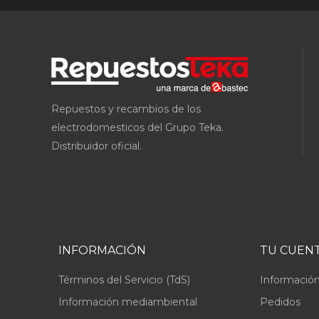
Repuestos y recambios de los
electrodomesticos del Grupo Teka.
Distribuidor oficial.
INFORMACIÓN
TU CUEN
Términos del Servicio (TdS)
Información
Información mediambiental
Pedidos