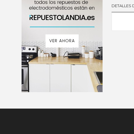
DETALLES