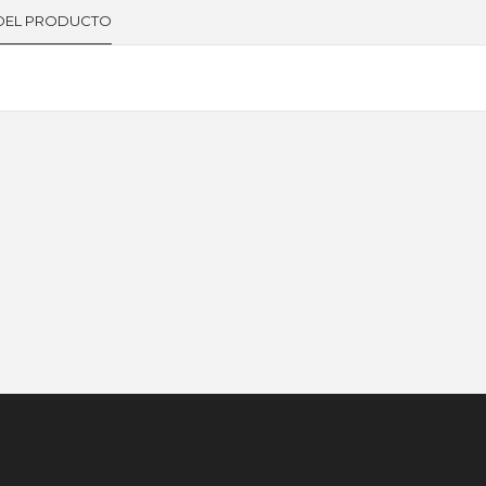
 DEL PRODUCTO