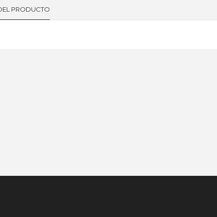
 DEL PRODUCTO