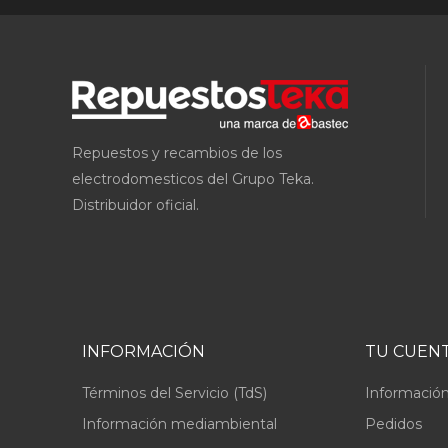
Repuestos y recambios de los
electrodomesticos del Grupo Teka.
Distribuidor oficial.
INFORMACIÓN
TU CUEN
Términos del Servicio (TdS)
Información
Información mediambiental
Pedidos