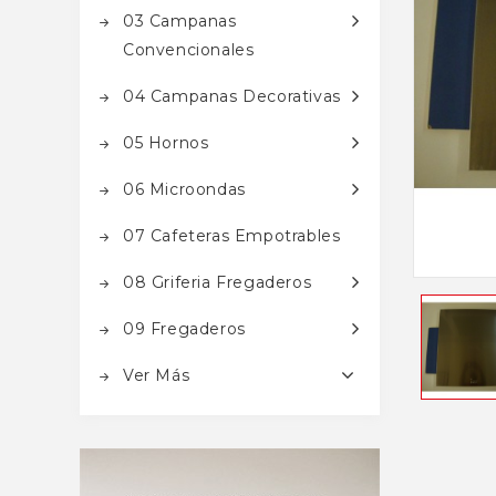
03 Campanas
Convencionales
04 Campanas Decorativas
05 Hornos
06 Microondas
07 Cafeteras Empotrables
08 Griferia Fregaderos
09 Fregaderos
Ver Más