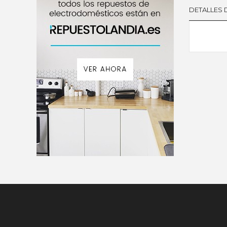
DETALLES