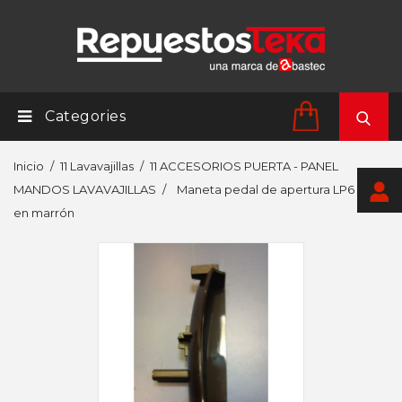
Categories
Inicio
11 Lavavajillas
11 ACCESORIOS PUERTA - PANEL
MANDOS LAVAVAJILLAS
Maneta pedal de apertura LP6 solo
en marrón