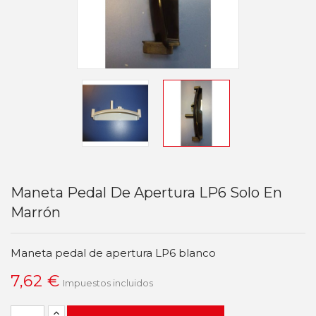
Maneta Pedal De Apertura LP6 Solo En
Marrón
Maneta pedal de apertura LP6 blanco
7,62 €
Impuestos incluidos