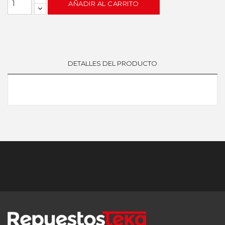
AÑADIR AL CARRITO
DETALLES DEL PRODUCTO