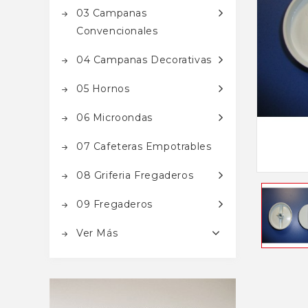
03 Campanas
Convencionales
04 Campanas Decorativas
05 Hornos
06 Microondas
07 Cafeteras Empotrables
08 Griferia Fregaderos
09 Fregaderos
Ver Más