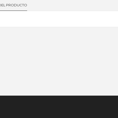
 DEL PRODUCTO