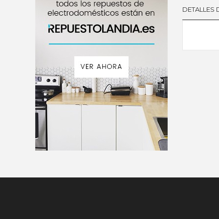
DETALLES