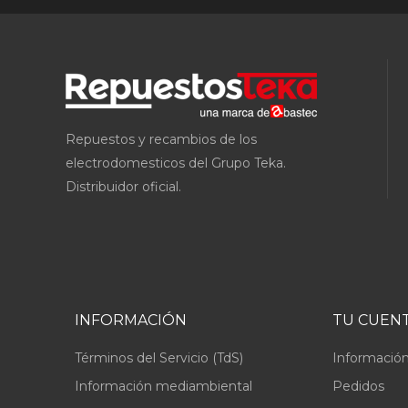
Repuestos y recambios de los
electrodomesticos del Grupo Teka.
Distribuidor oficial.
INFORMACIÓN
TU CUEN
Términos del Servicio (TdS)
Información
Información mediambiental
Pedidos