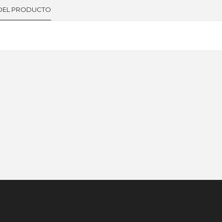
 DEL PRODUCTO