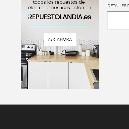
DETALLES