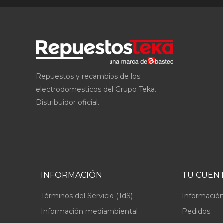
Repuestos y recambios de los
electrodomesticos del Grupo Teka.
Distribuidor oficial.
INFORMACIÓN
TU CUEN
Términos del Servicio (TdS)
Información
Información mediambiental
Pedidos