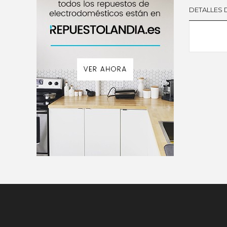
DETALLES