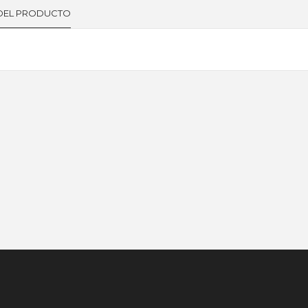
 DEL PRODUCTO