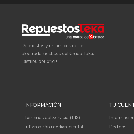
Repuestos y recambios de los
electrodomesticos del Grupo Teka.
Distribuidor oficial.
INFORMACIÓN
TU CUEN
Términos del Servicio (TdS)
Información
Información mediambiental
Pedidos