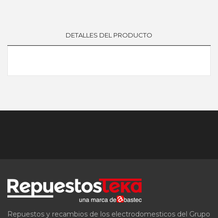
DETALLES DEL PRODUCTO
Repuestos y recambios de los electrodomesticos del Grupo