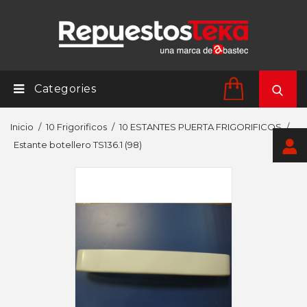
Categories
Inicio
10 Frigorificos
10 ESTANTES PUERTA FRIGORIFICOS
Estante botellero TS136.1 (98)