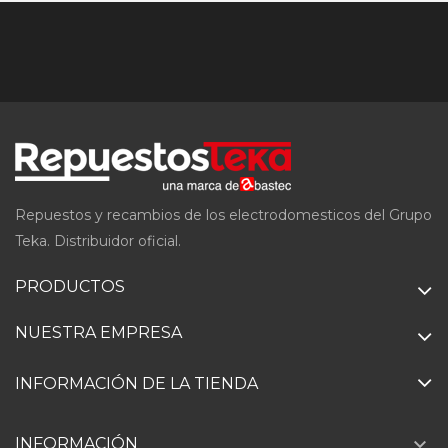
Repuestos y recambios de los electrodomesticos del Grupo
Teka. Distribuidor oficial.
PRODUCTOS
NUESTRA EMPRESA
INFORMACIÓN DE LA TIENDA

INFORMACIÓN