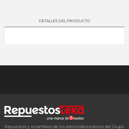
DETALLES DEL PRODUCTO
Repuestos y recambios de los electrodomesticos del Grupo