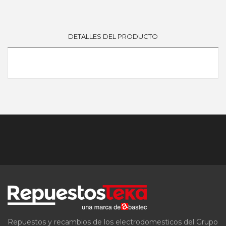
DETALLES DEL PRODUCTO
Repuestos y recambios de los electrodomesticos del Grupo