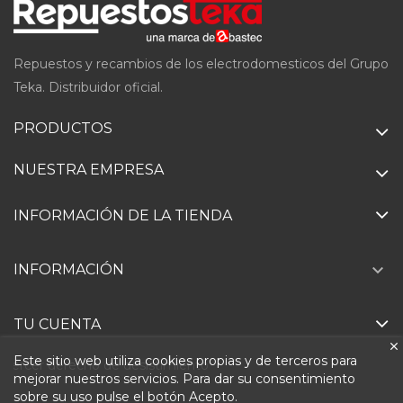
Repuestos y recambios de los electrodomesticos del Grupo
Teka. Distribuidor oficial.
PRODUCTOS
NUESTRA EMPRESA
INFORMACIÓN DE LA TIENDA

INFORMACIÓN
TU CUENTA
Este sitio web utiliza cookies propias y de terceros para
Ejercer derecho de desistimiento
mejorar nuestros servicios. Para dar su consentimiento
sobre su uso pulse el botón Acepto.