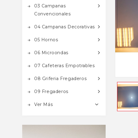
03 Campanas
Convencionales
04 Campanas Decorativas
05 Hornos
06 Microondas
07 Cafeteras Empotrables
08 Griferia Fregaderos
09 Fregaderos
Ver Más