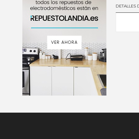
DETALLES