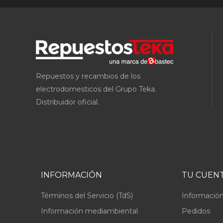
Repuestos y recambios de los
electrodomesticos del Grupo Teka.
Distribuidor oficial.
INFORMACIÓN
TU CUEN
Términos del Servicio (TdS)
Información
Información mediambiental
Pedidos