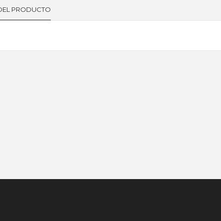
 DEL PRODUCTO