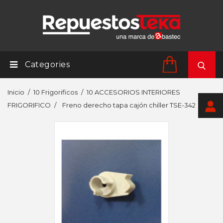
Categories
Inicio
10 Frigorificos
10 ACCESORIOS INTERIORES
FRIGORIFICO
Freno derecho tapa cajón chiller TSE-342