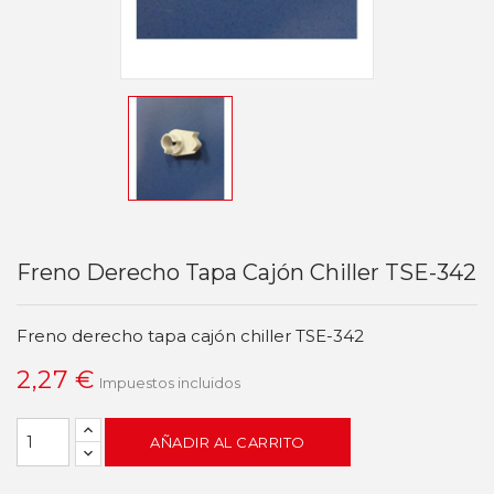
Freno Derecho Tapa Cajón Chiller TSE-342
Freno derecho tapa cajón chiller TSE-342
2,27 €
Impuestos incluidos
AÑADIR AL CARRITO