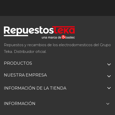
Repuestos y recambios de los electrodomesticos del Grupo
Teka. Distribuidor oficial.
PRODUCTOS
NUESTRA EMPRESA
INFORMACIÓN DE LA TIENDA

INFORMACIÓN