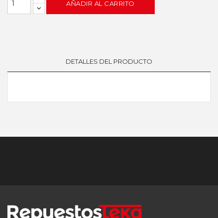
AÑADIR AL CARRITO
DETALLES DEL PRODUCTO