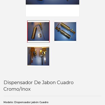
Dispensador De Jabon Cuadro
Cromo/inox
Modelo: Dispensador jabón Cuadro