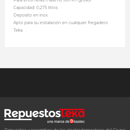
Capacidad: 0,275 litros
Deposito en inox
Apto para su instalación en cualquier fregadero
Teka
Repuestos y recambios de los electrodomesticos del Grupo