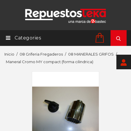
Categories
Inicio
08 Griferia Fregaderos
08 MANERALES GRIFOS
Maneral Cromo MY compact (forma cilindrica)