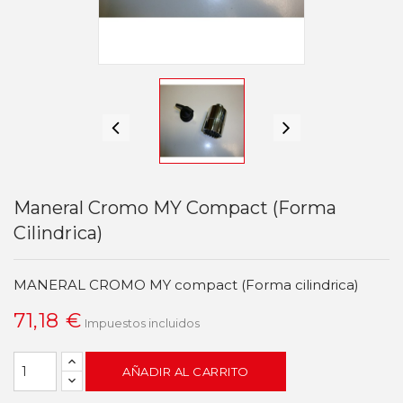
Maneral Cromo MY Compact (forma
Cilindrica)
MANERAL CROMO MY compact (Forma cilindrica)
71,18 €
Impuestos incluidos
AÑADIR AL CARRITO