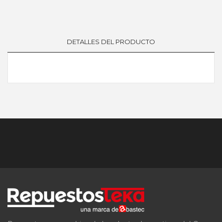
DETALLES DEL PRODUCTO