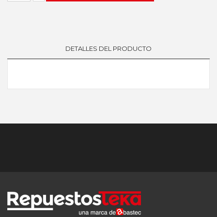
DETALLES DEL PRODUCTO