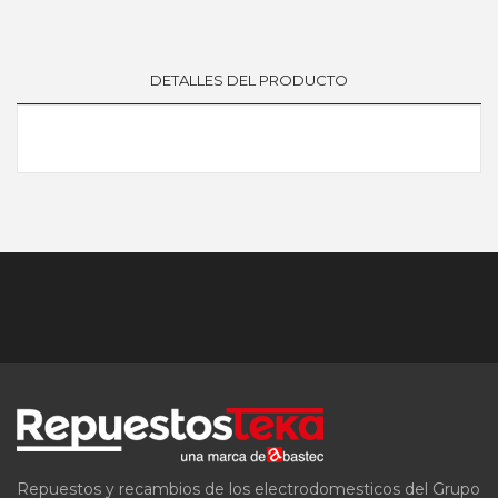
DETALLES DEL PRODUCTO
Repuestos y recambios de los electrodomesticos del Grupo