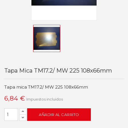
Tapa Mica TM17.2/ MW 225 108x66mm
Tapa mica TM17.2/ MW 225 108x66mm
6,84 €
Impuestos incluidos
AÑADIR AL CARRITO