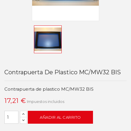
Contrapuerta De Plastico MC/MW32 BIS
Contrapuerta de plastico MC/MW32 BIS
17,21 €
Impuestos incluidos
AÑADIR AL CARRITO