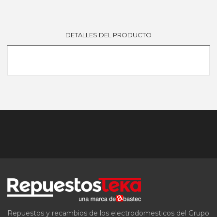
DETALLES DEL PRODUCTO
Repuestos y recambios de los electrodomesticos del Grupo