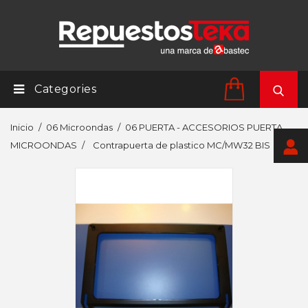
Categories
Inicio
06 Microondas
06 PUERTA - ACCESORIOS PUERTA
MICROONDAS
Contrapuerta de plastico MC/MW32 BIS