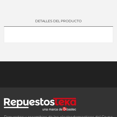
DETALLES DEL PRODUCTO
Repuestos y recambios de los electrodomesticos del Grupo