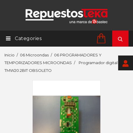
Categories
Inicio
06 Microondas
06 PROGRAMADORES Y
TEMPORIZADORES MICROONDAS
Programador digital
TMW20.2BIT OBSOLETO