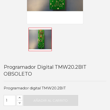
Programador Digital TMW20.2BIT
OBSOLETO
Programador digital TMW20.2BIT
AÑADIR AL CARRITO