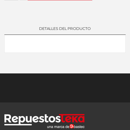
DETALLES DEL PRODUCTO