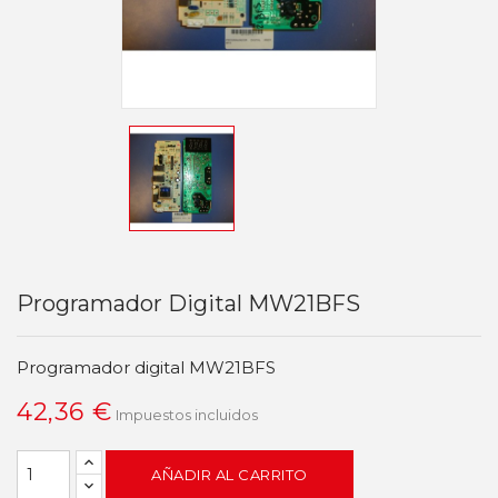
Programador Digital MW21BFS
Programador digital MW21BFS
42,36 €
Impuestos incluidos
AÑADIR AL CARRITO